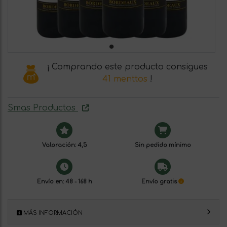
¡ Comprando este producto consigues
41 menttos
!
Smas Productos
Valoración: 4,5
Sin pedido mínimo
Envío en: 48 - 168 h
Envío gratis
MÁS INFORMACIÓN