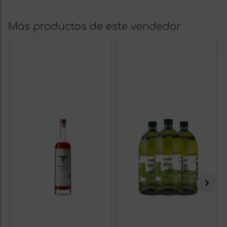
Más productos de este vendedor