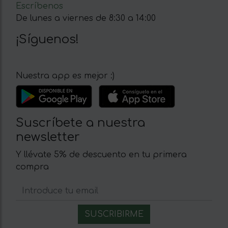
Escríbenos
De lunes a viernes de 8:30 a 14:00
¡Síguenos!
Nuestra app es mejor :)
Suscríbete a nuestra
newsletter
Y llévate 5% de descuento en tu primera
compra