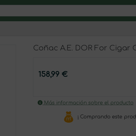
Coñac A.E. DOR For Cigar 
158,99 €
Más información sobre el producto
¡ Comprando este prod