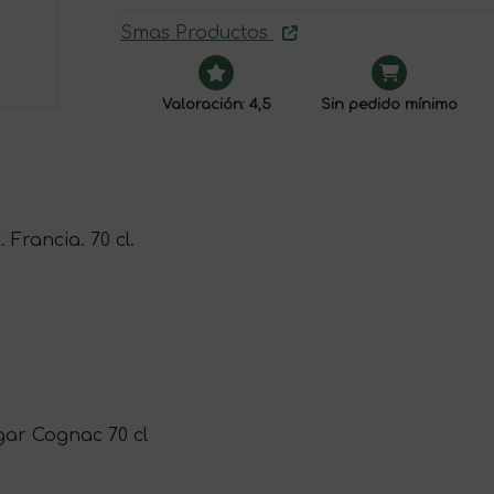
Smas Productos
Valoración: 4,5
Sin pedido mínimo
 Francia. 70 cl.
gar Cognac 70 cl