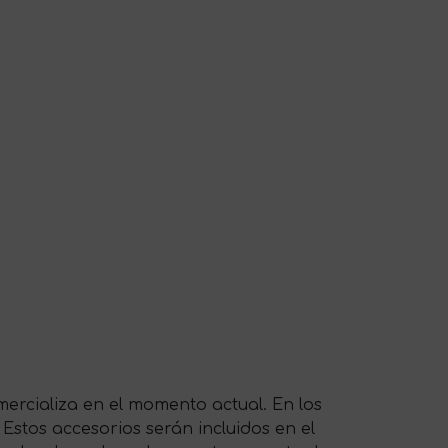
ercializa en el momento actual. En los
 Estos accesorios serán incluidos en el