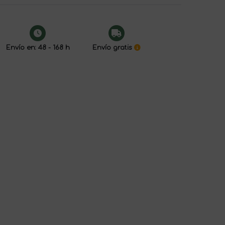
Envío en: 48 - 168 h
Envío gratis