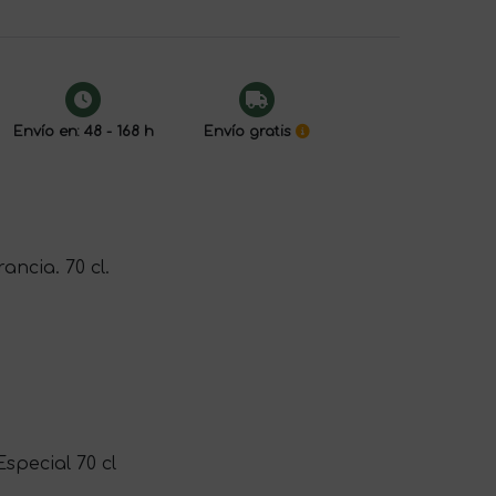
Envío en: 48 - 168 h
Envío gratis
ncia. 70 cl.
pecial 70 cl