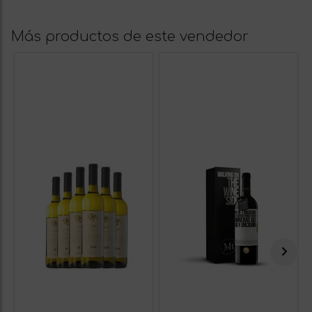
Más productos de este vendedor