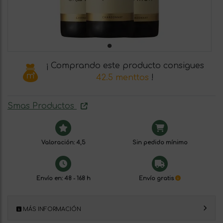
¡ Comprando este producto consigues
42.5 menttos
!
Smas Productos
Valoración: 4,5
Sin pedido mínimo
Envío en: 48 - 168 h
Envío gratis
MÁS INFORMACIÓN