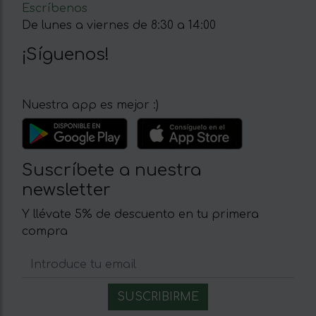
Escríbenos
De lunes a viernes de 8:30 a 14:00
¡Síguenos!
Nuestra app es mejor :)
Suscríbete a nuestra
newsletter
Y llévate 5% de descuento en tu primera
compra