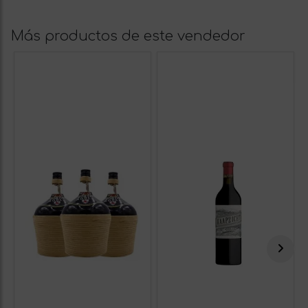
Más productos de este vendedor