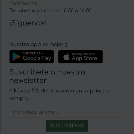
Escríbenos
De lunes a viernes de 8:30 a 14:00
¡Síguenos!
Nuestra app es mejor :)
Suscríbete a nuestra
newsletter
Y llévate 5% de descuento en tu primera
compra