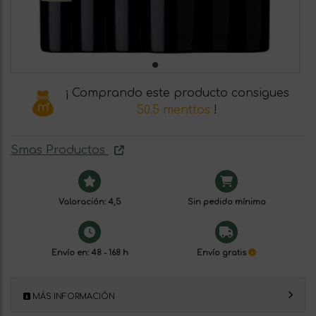
¡ Comprando este producto consigues
50.5 menttos
!
Smas Productos
Valoración: 4,5
Sin pedido mínimo
Envío en: 48 - 168 h
Envío gratis
MÁS INFORMACIÓN