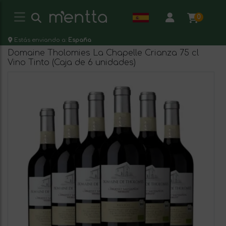
0
Estás enviando a:
España
Domaine Tholomies La Chapelle Crianza 75 cl
Vino Tinto (Caja de 6 unidades)