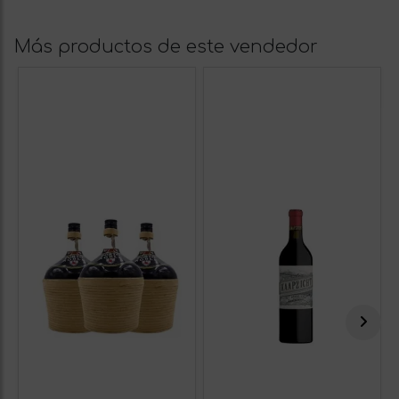
Más productos de este vendedor