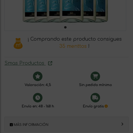
¡ Comprando este producto consigues
35 menttos
!
Smas Productos
Valoración: 4,5
Sin pedido mínimo
Envío en: 48 - 168 h
Envío gratis
MÁS INFORMACIÓN