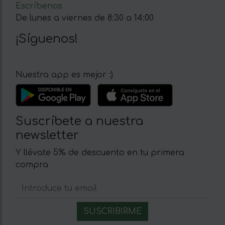
Escríbenos
De lunes a viernes de 8:30 a 14:00
¡Síguenos!
Nuestra app es mejor :)
Suscríbete a nuestra
newsletter
Y llévate 5% de descuento en tu primera
compra