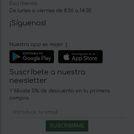
Escríbenos
De lunes a viernes de 8:30 a 14:00
¡Síguenos!
Nuestra app es mejor :)
Suscríbete a nuestra
newsletter
Y llévate 5% de descuento en tu primera
compra