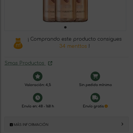
¡ Comprando este producto consigues
34 menttos
!
Smas Productos
Valoración: 4,5
Sin pedido mínimo
Envío en: 48 - 168 h
Envío gratis
MÁS INFORMACIÓN