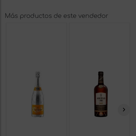
Más productos de este vendedor