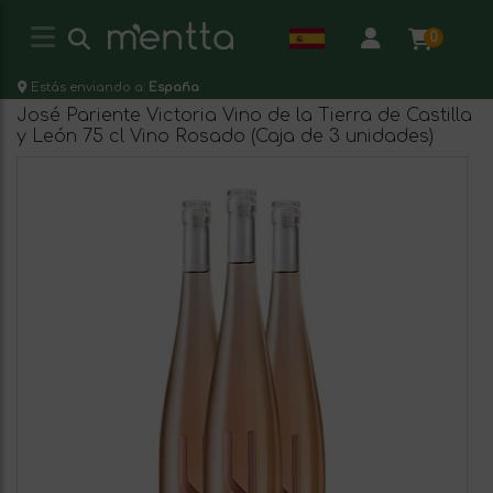
0
Estás enviando a:
España
José Pariente Victoria Vino de la Tierra de Castilla
y León 75 cl Vino Rosado (Caja de 3 unidades)