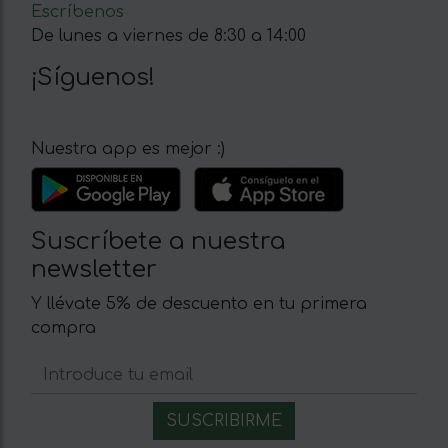
Escríbenos
De lunes a viernes de 8:30 a 14:00
¡Síguenos!
Nuestra app es mejor :)
Suscríbete a nuestra
newsletter
Y llévate 5% de descuento en tu primera
compra