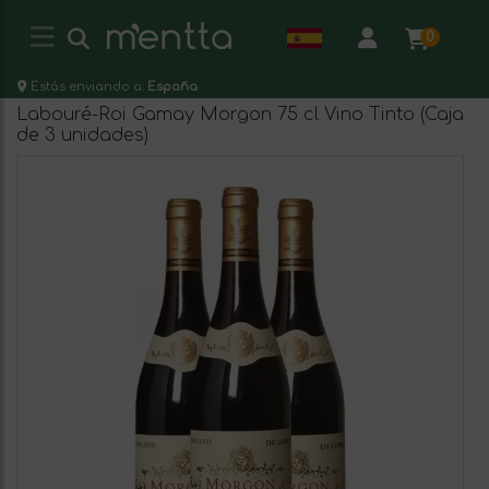
0
Estás enviando a:
España
Labouré-Roi Gamay Morgon 75 cl Vino Tinto (Caja
de 3 unidades)