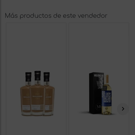
Más productos de este vendedor