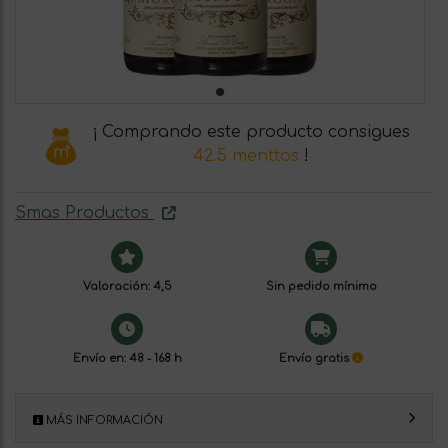
¡ Comprando este producto consigues
42.5 menttos
!
Smas Productos
Valoración: 4,5
Sin pedido mínimo
Envío en: 48 - 168 h
Envío gratis
MÁS INFORMACIÓN