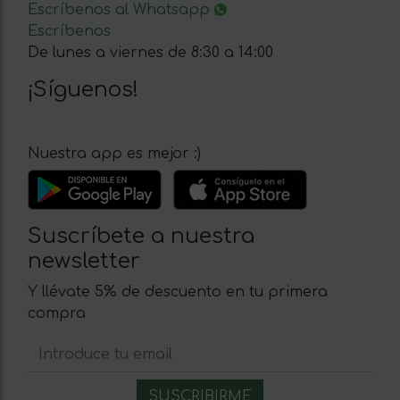
Escríbenos al Whatsapp
Escríbenos
De lunes a viernes de 8:30 a 14:00
¡Síguenos!
Nuestra app es mejor :)
Suscríbete a nuestra
newsletter
Y llévate 5% de descuento en tu primera
compra