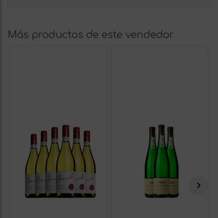
Más productos de este vendedor