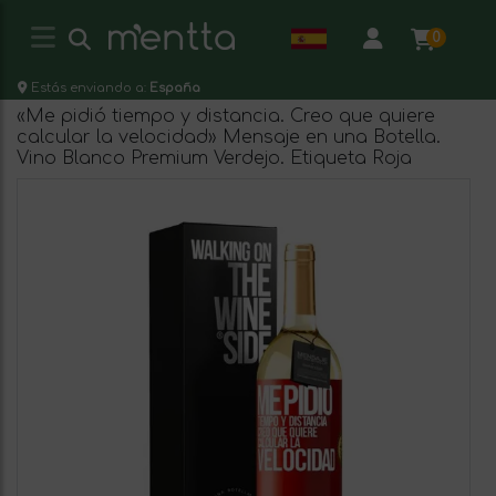
0
Estás enviando a:
España
«Me pidió tiempo y distancia. Creo que quiere
calcular la velocidad» Mensaje en una Botella.
Vino Blanco Premium Verdejo. Etiqueta Roja