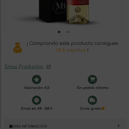
¡ Comprando este producto consigues
14.5 menttos
!
Smas Productos
Valoración: 4,5
Sin pedido mínimo
Envío en: 48 - 168 h
Envío gratis
MÁS INFORMACIÓN