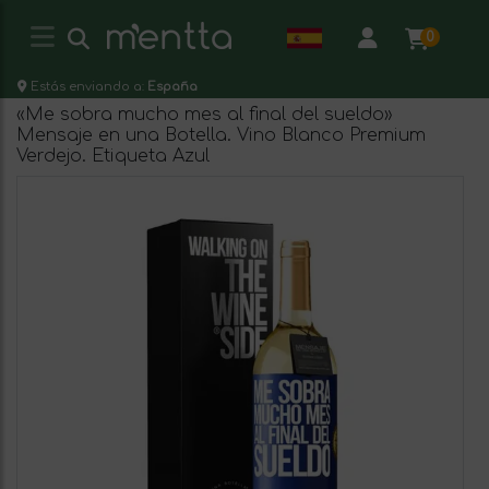
0
Estás enviando a:
España
«Me sobra mucho mes al final del sueldo»
Mensaje en una Botella. Vino Blanco Premium
Verdejo. Etiqueta Azul