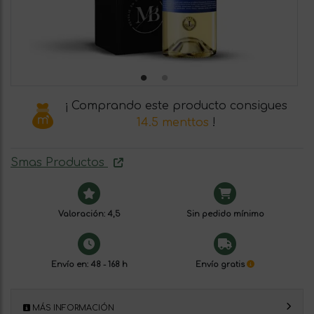
¡ Comprando este producto consigues
14.5 menttos
!
Smas Productos
Valoración: 4,5
Sin pedido mínimo
Envío en: 48 - 168 h
Envío gratis
MÁS INFORMACIÓN