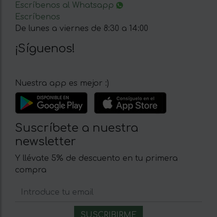
Escríbenos al Whatsapp
Escríbenos
De lunes a viernes de 8:30 a 14:00
¡Síguenos!
Nuestra app es mejor :)
Suscríbete a nuestra
newsletter
Y llévate 5% de descuento en tu primera
compra