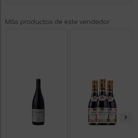
Más productos de este vendedor