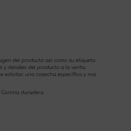
magen del producto así como su etiqueta
s y detalles del producto a la venta.
 solicitar una cosecha específica y nos
o, Corona duradera