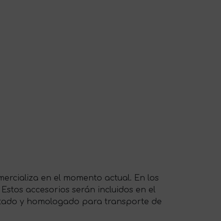
ercializa en el momento actual. En los
 Estos accesorios serán incluidos en el
ptado y homologado para transporte de