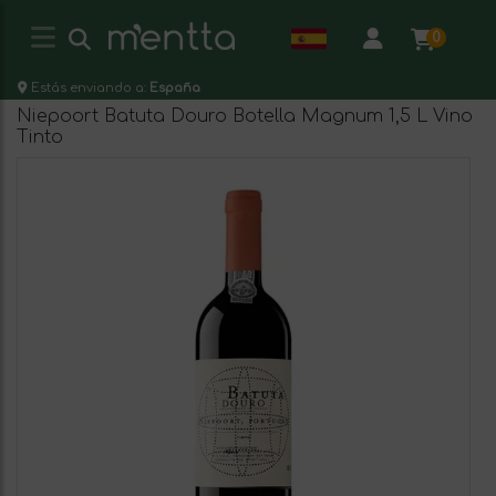
0
Estás enviando a:
España
Niepoort Batuta Douro Botella Magnum 1,5 L Vino
Tinto