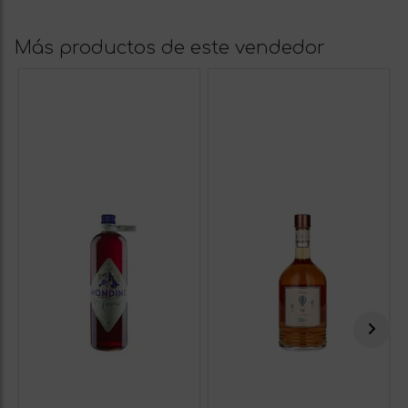
Más productos de este vendedor