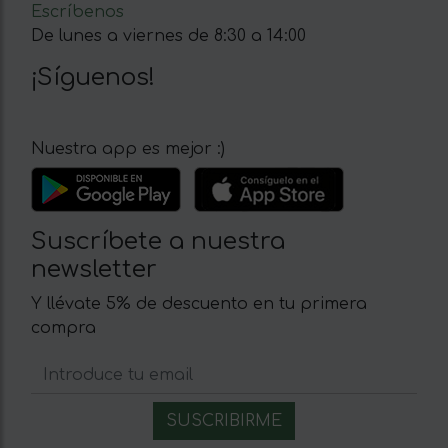
Escríbenos
De lunes a viernes de 8:30 a 14:00
¡Síguenos!
Nuestra app es mejor :)
Suscríbete a nuestra
newsletter
Y llévate 5% de descuento en tu primera
compra