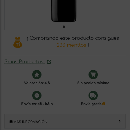
¡ Comprando este producto consigues
233 menttos
!
Smas Productos
Valoración: 4,5
Sin pedido mínimo
Envío en: 48 - 168 h
Envío gratis
MÁS INFORMACIÓN