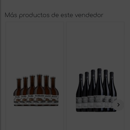
Más productos de este vendedor