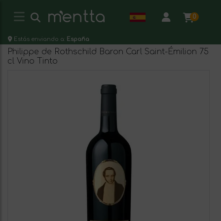
0
Estás enviando a:
España
Philippe de Rothschild Baron Carl Saint-Émilion 75
cl Vino Tinto