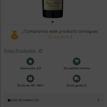
¡ Comprando este producto consigues
22 menttos
!
Smas Productos
Valoración: 4,5
Sin pedido mínimo
Envío en: 48 - 168 h
Envío gratis
MÁS INFORMACIÓN