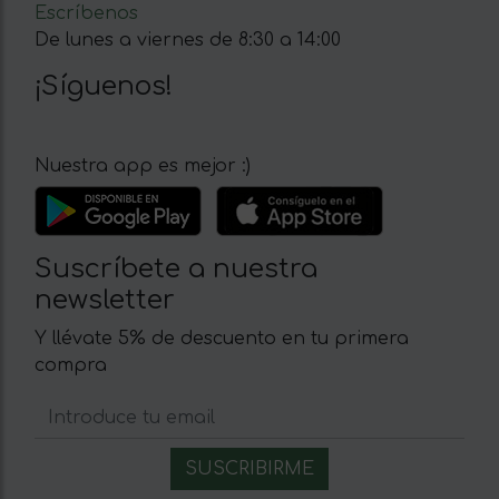
Escríbenos
De lunes a viernes de 8:30 a 14:00
¡Síguenos!
Nuestra app es mejor :)
Suscríbete a nuestra
newsletter
Y llévate 5% de descuento en tu primera
compra