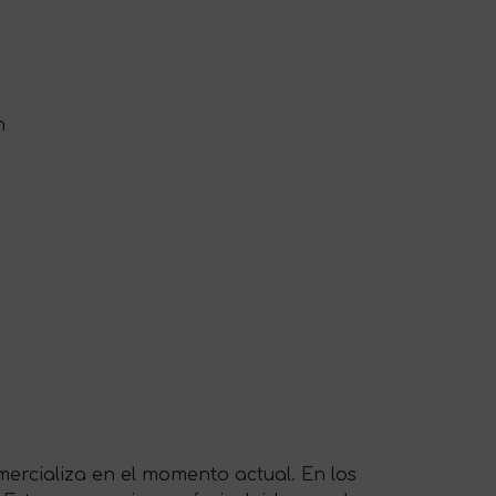
n
ercializa en el momento actual. En los