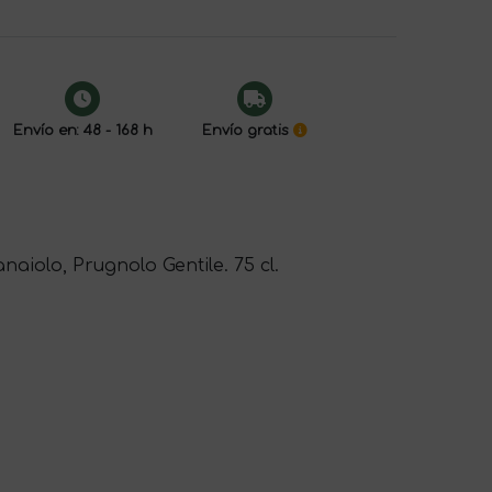
Envío en: 48 - 168 h
Envío gratis
naiolo, Prugnolo Gentile. 75 cl.