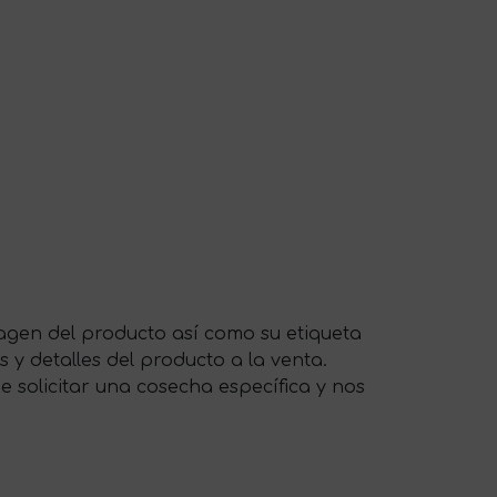
magen del producto así como su etiqueta
s y detalles del producto a la venta.
 solicitar una cosecha específica y nos