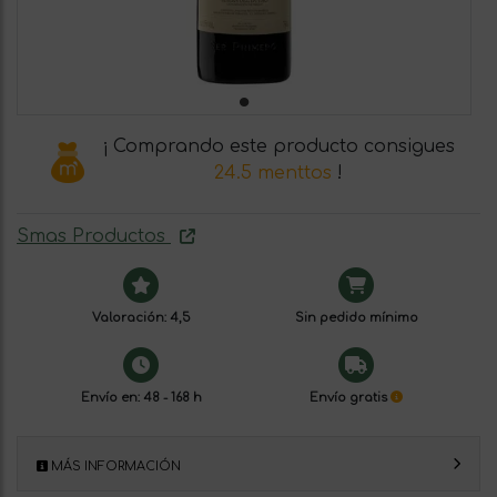
¡ Comprando este producto consigues
24.5 menttos
!
Smas Productos
Valoración: 4,5
Sin pedido mínimo
Envío en: 48 - 168 h
Envío gratis
MÁS INFORMACIÓN