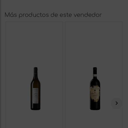
Más productos de este vendedor