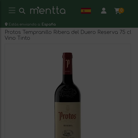
0
Estás enviando a:
España
Protos Tempranillo Ribera del Duero Reserva 75 cl
Vino Tinto