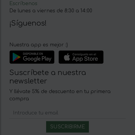
Escríbenos
De lunes a viernes de 8:30 a 14:00
¡Síguenos!
Nuestra app es mejor :)
Suscríbete a nuestra
newsletter
Y llévate 5% de descuento en tu primera
compra