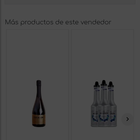
Más productos de este vendedor