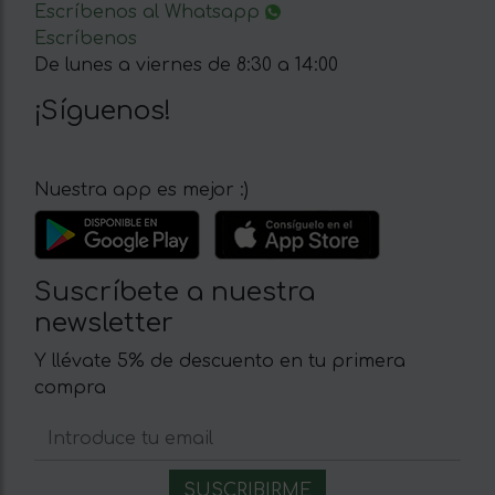
Escríbenos al Whatsapp
Escríbenos
De lunes a viernes de 8:30 a 14:00
¡Síguenos!
Nuestra app es mejor :)
Suscríbete a nuestra
newsletter
Y llévate 5% de descuento en tu primera
compra