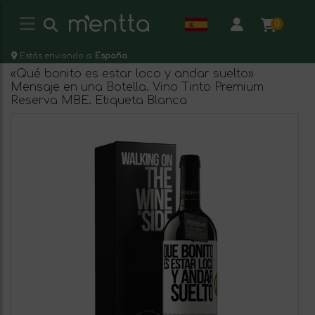
0
Estás enviando a:
España
«Qué bonito es estar loco y andar suelto»
Mensaje en una Botella. Vino Tinto Premium
Reserva MBE. Etiqueta Blanca