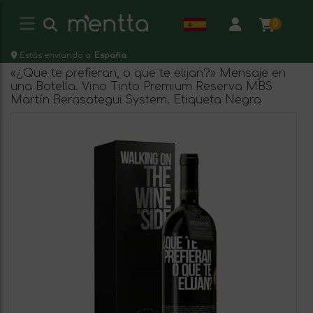
0
Estás enviando a:
España
«¿Que te prefieran, o que te elijan?» Mensaje en
una Botella. Vino Tinto Premium Reserva MBS
Martín Berasategui System. Etiqueta Negra