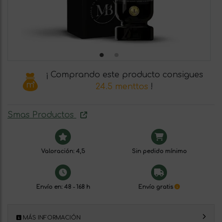
¡ Comprando este producto consigues
24.5 menttos
!
Smas Productos
Valoración: 4,5
Sin pedido mínimo
Envío en: 48 - 168 h
Envío gratis
MÁS INFORMACIÓN