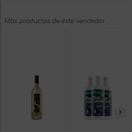
Más productos de este vendedor