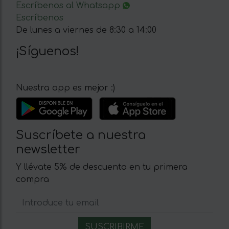
Escríbenos al Whatsapp
Escríbenos
De lunes a viernes de 8:30 a 14:00
¡Síguenos!
Nuestra app es mejor :)
Suscríbete a nuestra
newsletter
Y llévate 5% de descuento en tu primera
compra