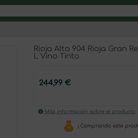
Rioja Alta 904 Rioja Gran 
L Vino Tinto
244,99 €
Más información sobre el producto
¡ Comprando este prod