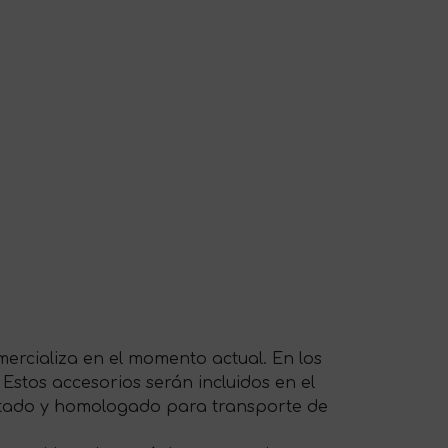
ercializa en el momento actual. En los
 Estos accesorios serán incluidos en el
ptado y homologado para transporte de