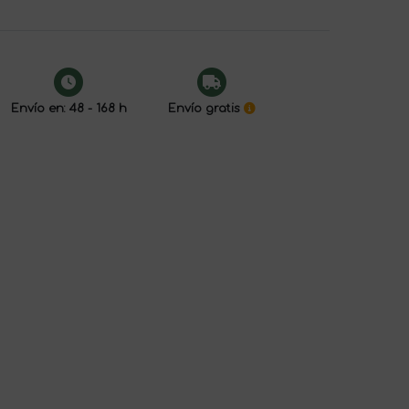
Envío en: 48 - 168 h
Envío gratis