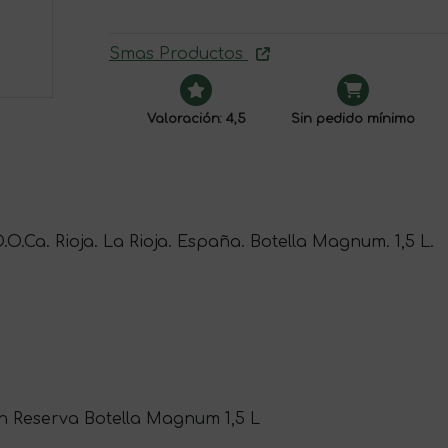
Smas Productos
Valoración: 4,5
Sin pedido mínimo
D.O.Ca. Rioja. La Rioja. España. Botella Magnum. 1,5 L.
ran Reserva Botella Magnum 1,5 L