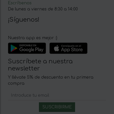
Escríbenos
De lunes a viernes de 8:30 a 14:00
¡Síguenos!
Nuestra app es mejor :)
Suscríbete a nuestra
newsletter
Y llévate 5% de descuento en tu primera
compra