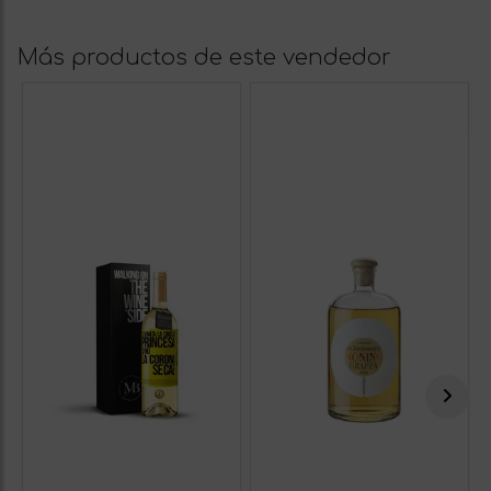
Más productos de este vendedor