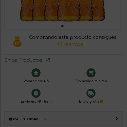
¡ Comprando este producto consigues
43 menttos
!
Smas Productos
Valoración: 4,5
Sin pedido mínimo
Envío en: 48 - 168 h
Envío gratis
MÁS INFORMACIÓN