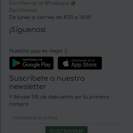
Escríbenos al Whatsapp
Escríbenos
De lunes a viernes de 8:30 a 14:00
¡Síguenos!
Nuestra app es mejor :)
Suscríbete a nuestra
newsletter
Y llévate 5% de descuento en tu primera
compra