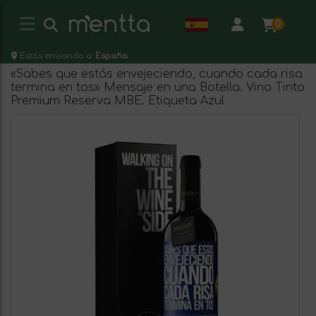
0
Estás enviando a:
España
«Sabes que estás envejeciendo, cuando cada risa
termina en tos» Mensaje en una Botella. Vino Tinto
Premium Reserva MBE. Etiqueta Azul