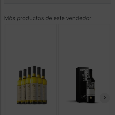
Más productos de este vendedor