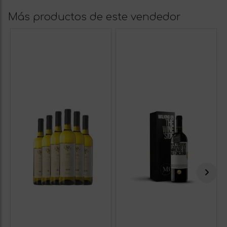
Más productos de este vendedor