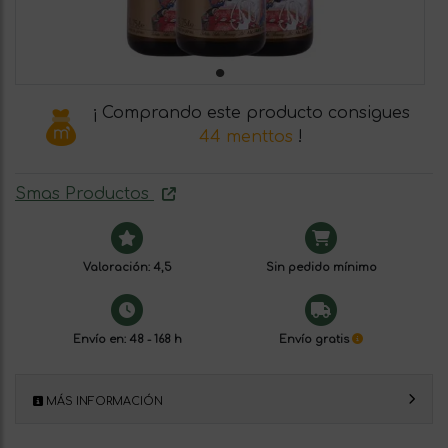
¡ Comprando este producto consigues
44 menttos
!
Smas Productos
Valoración: 4,5
Sin pedido mínimo
Envío en: 48 - 168 h
Envío gratis
MÁS INFORMACIÓN