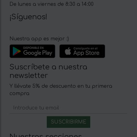
De lunes a viernes de 8:30 a 14:00
¡Síguenos!
Nuestra app es mejor :)
Suscríbete a nuestra
newsletter
Y llévate 5% de descuento en tu primera
compra
Nuestras secciones