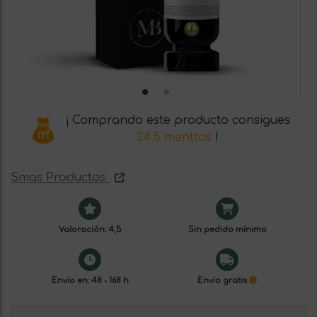
¡ Comprando este producto consigues
24.5 menttos
!
Smas Productos
Valoración: 4,5
Sin pedido mínimo
Envío en: 48 - 168 h
Envío gratis