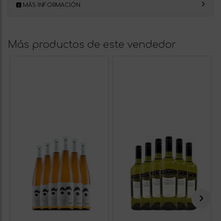
MÁS INFORMACIÓN
Más productos de este vendedor