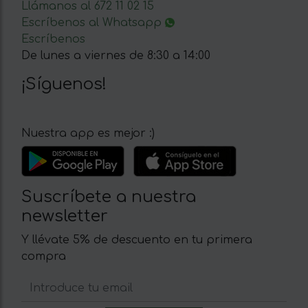
Llámanos al 672 11 02 15
Escríbenos al Whatsapp
Escríbenos
De lunes a viernes de 8:30 a 14:00
¡Síguenos!
Nuestra app es mejor :)
Suscríbete a nuestra
newsletter
Y llévate 5% de descuento en tu primera
compra