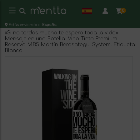
0
Estás enviando a:
España
«Si no tardas mucho te espero toda la vida»
Mensaje en una Botella. Vino Tinto Premium
Reserva MBS Martín Berasategui System. Etiqueta
Blanca