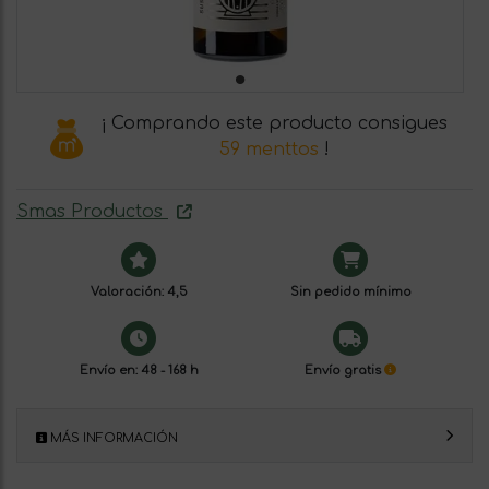
¡ Comprando este producto consigues
59 menttos
!
Smas Productos
Valoración: 4,5
Sin pedido mínimo
Envío en: 48 - 168 h
Envío gratis
MÁS INFORMACIÓN