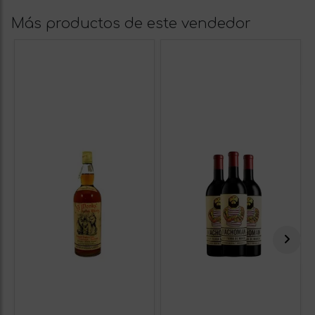
Más productos de este vendedor