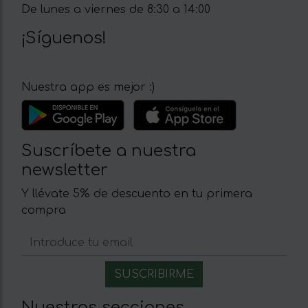
De lunes a viernes de 8:30 a 14:00
¡Síguenos!
Nuestra app es mejor :)
Suscríbete a nuestra
newsletter
Y llévate 5% de descuento en tu primera
compra
Nuestras secciones