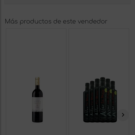
Más productos de este vendedor