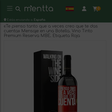
0
Estás enviando a:
España
«Te pienso tanto que a veces creo que te das
cuenta» Mensaje en una Botella. Vino Tinto
Premium Reserva MBE. Etiqueta Roja