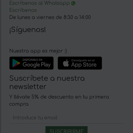
Escríbenos al Whatsapp
Escríbenos
De lunes a viernes de 8:30 a 14:00
¡Síguenos!
Nuestra app es mejor :)
Suscríbete a nuestra
newsletter
Y llévate 5% de descuento en tu primera
compra