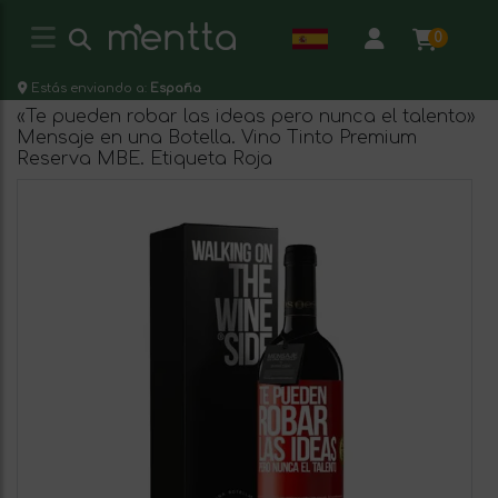
0
Estás enviando a:
España
«Te pueden robar las ideas pero nunca el talento»
Mensaje en una Botella. Vino Tinto Premium
Reserva MBE. Etiqueta Roja