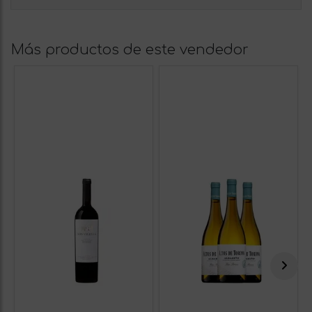
Más productos de este vendedor