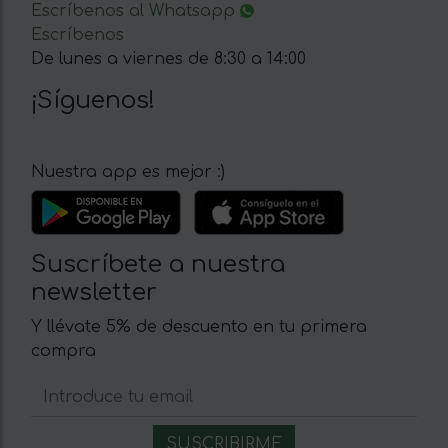
Escríbenos al Whatsapp
Escríbenos
De lunes a viernes de 8:30 a 14:00
¡Síguenos!
Nuestra app es mejor :)
Suscríbete a nuestra
newsletter
Y llévate 5% de descuento en tu primera
compra