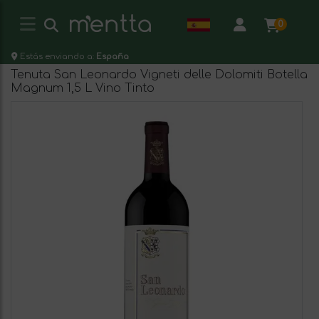
0
Estás enviando a:
España
Tenuta San Leonardo Vigneti delle Dolomiti Botella
Magnum 1,5 L Vino Tinto