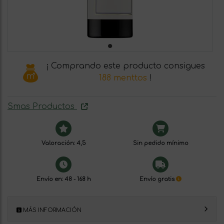
¡ Comprando este producto consigues
188 menttos
!
Smas Productos
Valoración: 4,5
Sin pedido mínimo
Envío en: 48 - 168 h
Envío gratis
MÁS INFORMACIÓN