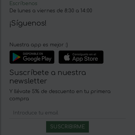
Escríbenos
De lunes a viernes de 8:30 a 14:00
¡Síguenos!
Nuestra app es mejor :)
Suscríbete a nuestra
newsletter
Y llévate 5% de descuento en tu primera
compra