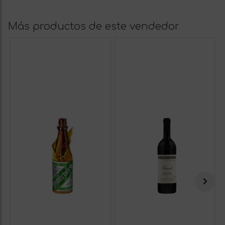
Más productos de este vendedor