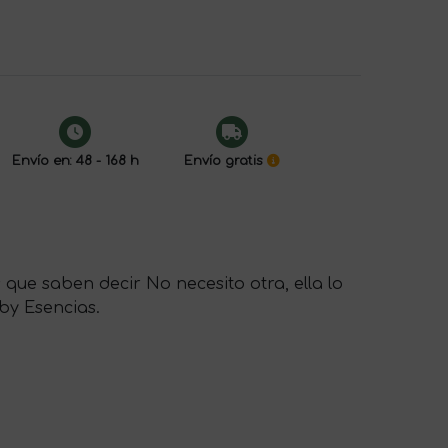
Envío en: 48 - 168 h
Envío gratis
que saben decir No necesito otra, ella lo
 by Esencias.