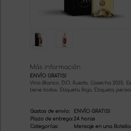
Más información
ENVÍO GRATIS!
Vino Blanco. D.O. Rueda. Cosecha 2025. E
tiene todo». Etiqueta Roja. Etiqueta perso
Gastos de envío:
ENVÍO GRATIS!
Plazo de entrega:
24 horas
Categorías:
Mensaje en una Botella