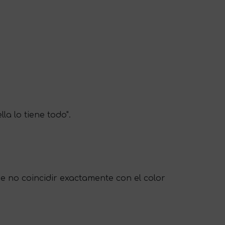
la lo tiene todo".
de no coincidir exactamente con el color