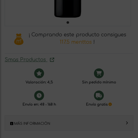
¡ Comprando este producto consigues
117.5 menttos
!
Smas Productos
Valoración: 4,5
Sin pedido mínimo
Envío en: 48 - 168 h
Envío gratis
MÁS INFORMACIÓN