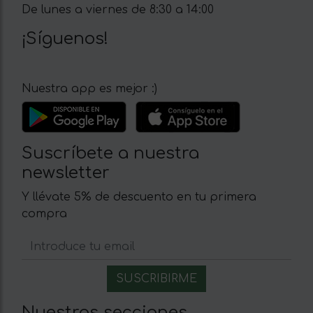
De lunes a viernes de 8:30 a 14:00
¡Síguenos!
Nuestra app es mejor :)
Suscríbete a nuestra
newsletter
Y llévate 5% de descuento en tu primera
compra
Nuestras secciones