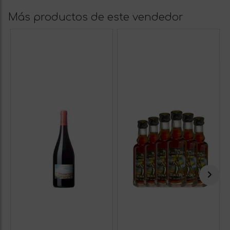
Más productos de este vendedor