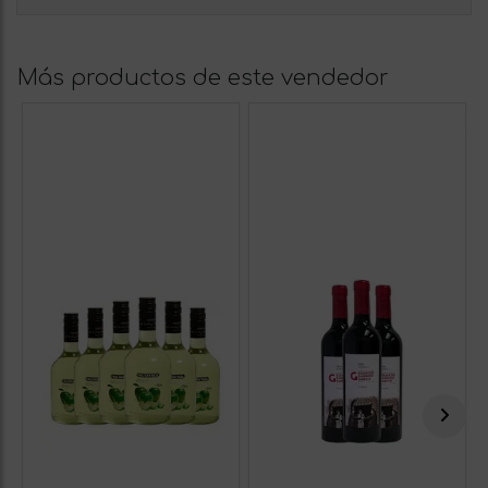
Más productos de este vendedor