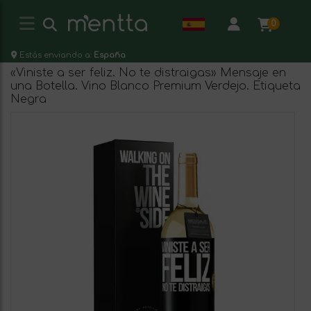
0
Estás enviando a:
España
«Viniste a ser feliz. No te distraigas» Mensaje en
una Botella. Vino Blanco Premium Verdejo. Etiqueta
Negra