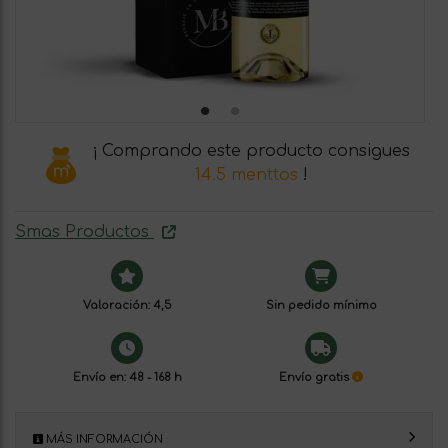
¡ Comprando este producto consigues
14.5 menttos
!
Smas Productos
Valoración: 4,5
Sin pedido mínimo
Envío en: 48 - 168 h
Envío gratis
MÁS INFORMACIÓN