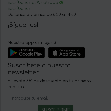
Escríbenos al Whatsapp
Escríbenos
De lunes a viernes de 8:30 a 14:00
¡Síguenos!
Nuestra app es mejor :)
Suscríbete a nuestra
newsletter
Y llévate 5% de descuento en tu primera
compra