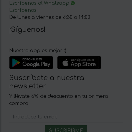
Escríbenos al Whatsapp
Escríbenos
De lunes a viernes de 8:30 a 14:00
¡Síguenos!
Nuestra app es mejor :)
Suscríbete a nuestra
newsletter
Y llévate 5% de descuento en tu primera
compra