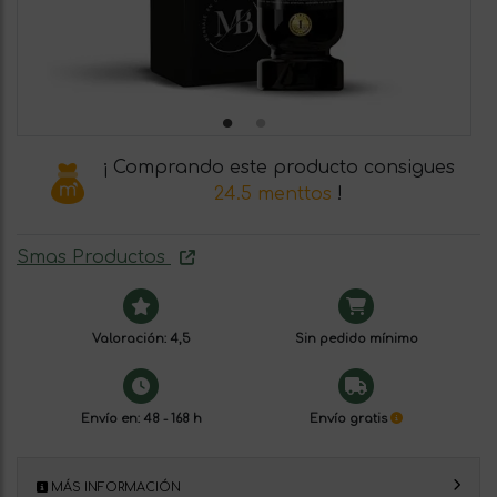
¡ Comprando este producto consigues
24.5 menttos
!
Smas Productos
Valoración: 4,5
Sin pedido mínimo
Envío en: 48 - 168 h
Envío gratis
MÁS INFORMACIÓN