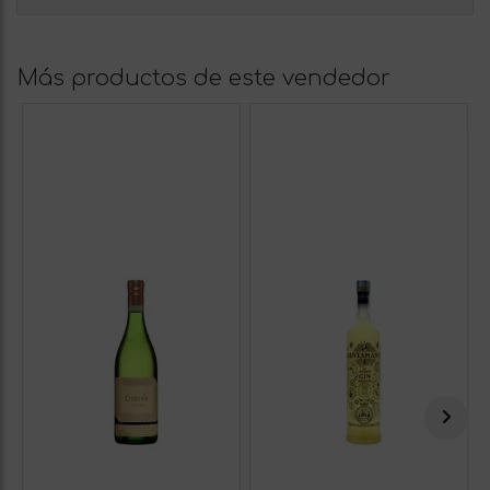
Más productos de este vendedor