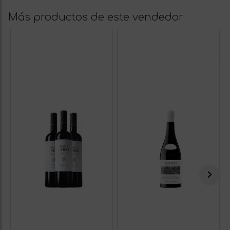
Más productos de este vendedor