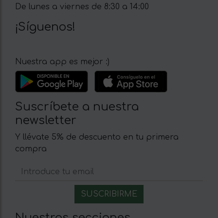
De lunes a viernes de 8:30 a 14:00
¡Síguenos!
Nuestra app es mejor :)
Suscríbete a nuestra
newsletter
Y llévate 5% de descuento en tu primera
compra
Nuestras secciones