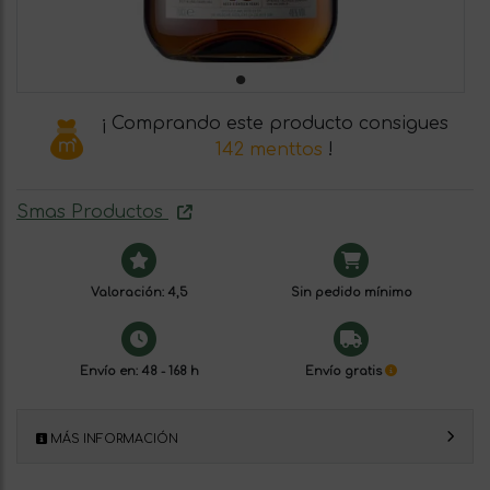
¡ Comprando este producto consigues
142 menttos
!
Smas Productos
Valoración: 4,5
Sin pedido mínimo
Envío en: 48 - 168 h
Envío gratis
MÁS INFORMACIÓN