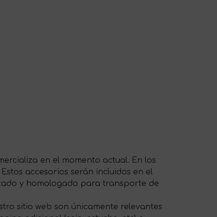
ercializa en el momento actual. En los
 Estos accesorios serán incluidos en el
ptado y homologado para transporte de
tro sitio web son únicamente relevantes