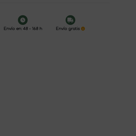
Envío en: 48 - 168 h
Envío gratis