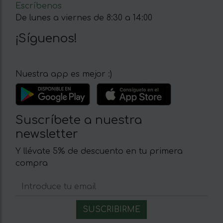
Escríbenos
De lunes a viernes de 8:30 a 14:00
¡Síguenos!
Nuestra app es mejor :)
Suscríbete a nuestra
newsletter
Y llévate 5% de descuento en tu primera
compra