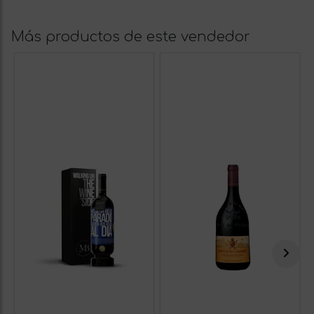
Más productos de este vendedor