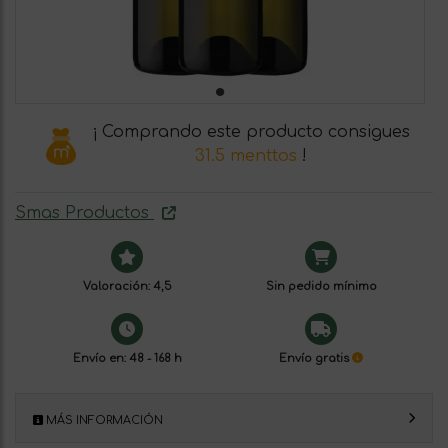
¡ Comprando este producto consigues
31.5 menttos
!
Smas Productos
Valoración: 4,5
Sin pedido mínimo
Envío en: 48 - 168 h
Envío gratis
MÁS INFORMACIÓN