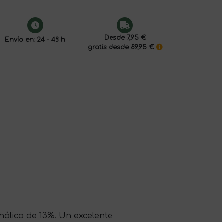
Desde 7,95 €
Envío en: 24 - 48 h
gratis desde 89,95 €
hólico de 13%. Un excelente