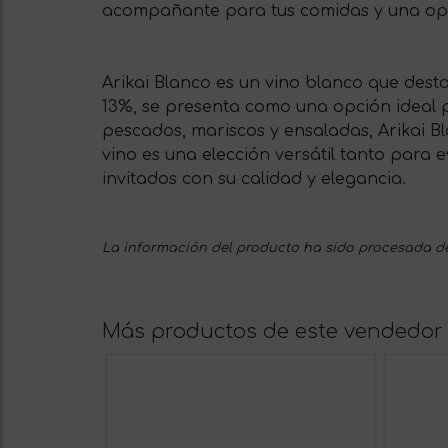
acompañante para tus comidas y una opci
Arikai Blanco es un vino blanco que dest
13%, se presenta como una opción ideal 
pescados, mariscos y ensaladas, Arikai Bl
vino es una elección versátil tanto para 
invitados con su calidad y elegancia.
La información del producto ha sido procesada de
Más productos de este vendedor