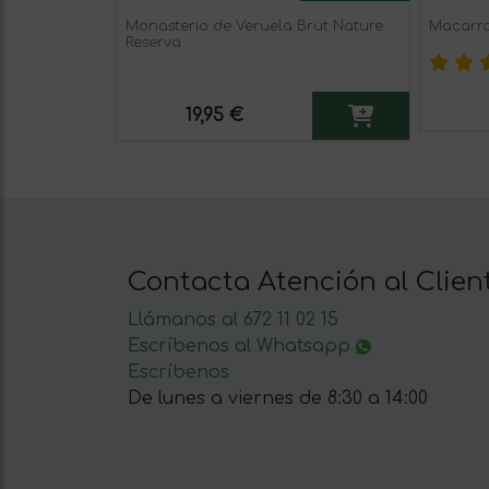
Monasterio de Veruela Brut Nature
Macarro
Reserva
19,95 €
Contacta Atención al Clien
Llámanos al 672 11 02 15
Escríbenos al Whatsapp
Escríbenos
De lunes a viernes de 8:30 a 14:00