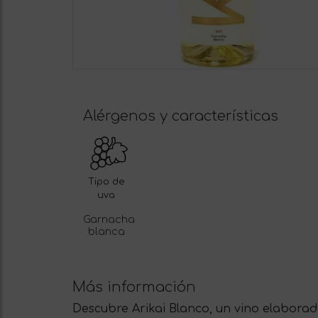
Alérgenos y características
Tipo de
uva
Garnacha
blanca
Más información
Descubre Arikai Blanco, un vino elabora