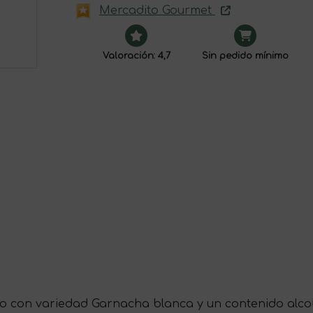
Mercadito Gourmet
Valoración: 4,7
Sin pedido mínimo
do con variedad Garnacha blanca y un contenido alco