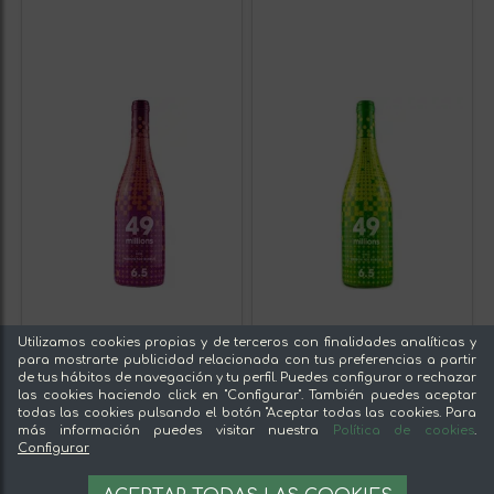
Utilizamos cookies propias y de terceros con finalidades analíticas y
para mostrarte publicidad relacionada con tus preferencias a partir
de tus hábitos de navegación y tu perfil. Puedes configurar o rechazar
las cookies haciendo click en "Configurar". También puedes aceptar
todas las cookies pulsando el botón "Aceptar todas las cookies. Para
más información puedes visitar nuestra
Política de cookies
.
Configurar