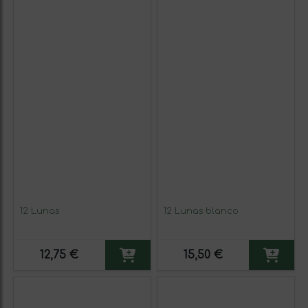
12 Lunas
12 Lunas blanco
12,75 €
15,50 €