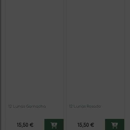
12 Lunas Garnacha
12 Lunas Rosado
15,50 €
15,50 €