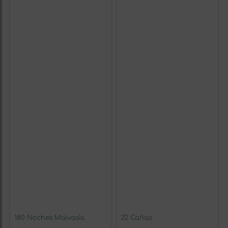
180 Noches Malvasía
32 Cañas