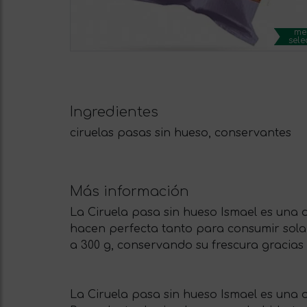
me
sele
Ingredientes
ciruelas pasas sin hueso, conservantes
Más información
La Ciruela pasa sin hueso Ismael es una d
hacen perfecta tanto para consumir sola
a 300 g, conservando su frescura gracias 
La Ciruela pasa sin hueso Ismael es una o