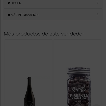
ORIGEN
MÁS INFORMACIÓN
Más productos de este vendedor