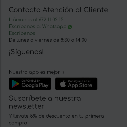
Contacta Atención al Cliente
Llámanos al 672 11 02 15
Escríbenos al Whatsapp
Escríbenos
De lunes a viernes de 8:30 a 14:00
¡Síguenos!
Nuestra app es mejor :)
Suscríbete a nuestra
newsletter
Y llévate 5% de descuento en tu primera
compra