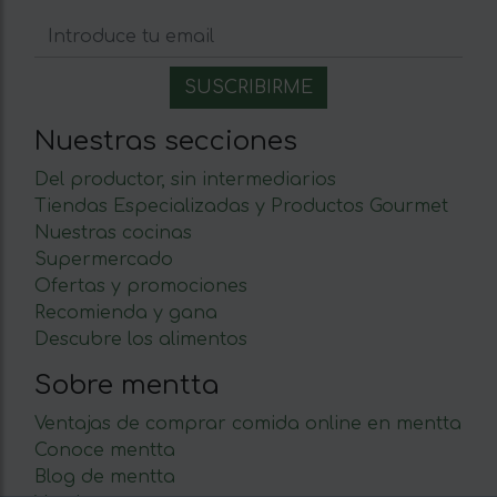
Nuestras secciones
Del productor, sin intermediarios
Tiendas Especializadas y Productos Gourmet
Nuestras cocinas
Supermercado
Ofertas y promociones
Recomienda y gana
Descubre los alimentos
Sobre mentta
Ventajas de comprar comida online en mentta
Conoce mentta
Blog de mentta