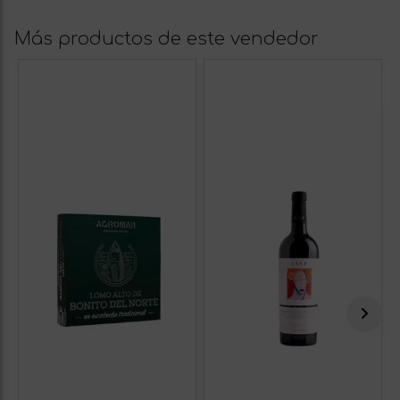
Más productos de este vendedor