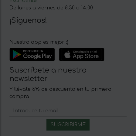
Escríbenos
De lunes a viernes de 8:30 a 14:00
¡Síguenos!
Nuestra app es mejor :)
Suscríbete a nuestra
newsletter
Y llévate 5% de descuento en tu primera
compra