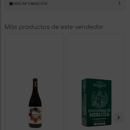
MÁS INFORMACIÓN
Más productos de este vendedor