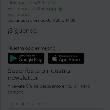
Llámanos al 672 11 02 15
Escríbenos al Whatsapp
Escríbenos
De lunes a viernes de 8:30 a 14:00
¡Síguenos!
Nuestra app es mejor :)
Suscríbete a nuestra
newsletter
Y llévate 5% de descuento en tu primera
compra