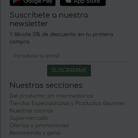
Suscríbete a nuestra
newsletter
Y llévate 5% de descuento en tu primera
compra
Nuestras secciones
Del productor, sin intermediarios
Tiendas Especializadas y Productos Gourmet
Nuestras cocinas
Supermercado
Ofertas y promociones
Recomienda y gana