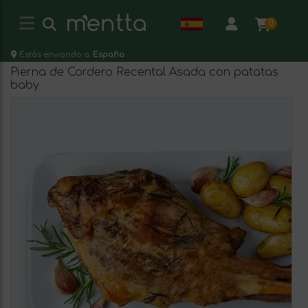
0
Estás enviando a:
España
Pierna de Cordero Recental Asada con patatas
baby