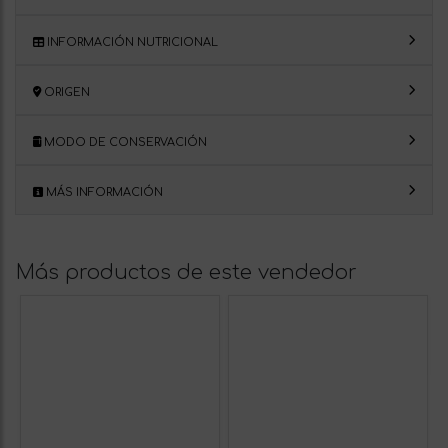
INFORMACIÓN NUTRICIONAL
ORIGEN
MODO DE CONSERVACIÓN
MÁS INFORMACIÓN
Más productos de este vendedor