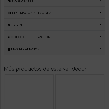
INGREDIENTES
INFORMACIÓN NUTRICIONAL
ORIGEN
MODO DE CONSERVACIÓN
MÁS INFORMACIÓN
Más productos de este vendedor