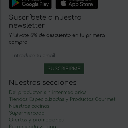
Suscríbete a nuestra
newsletter
Y llévate 5% de descuento en tu primera
compra
Nuestras secciones
Del productor, sin intermediarios
Tiendas Especializadas y Productos Gourmet
Nuestras cocinas
Supermercado
Ofertas y promociones
Recomienda y gana