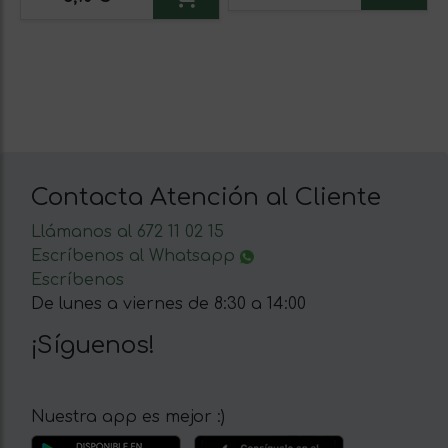
Contacta Atención al Cliente
Llámanos al 672 11 02 15
Escríbenos al Whatsapp
Escríbenos
De lunes a viernes de 8:30 a 14:00
¡Síguenos!
Nuestra app es mejor :)