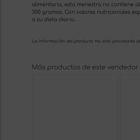
alimentaria, esta menestra no contiene al
300 gramos. Con valores nutricionales equ
a su dieta diaria.
La información del producto ha sido procesada de
Más productos de este vendedor