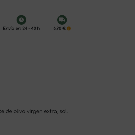
Envío en: 24 - 48 h
6,90 €
 de oliva virgen extra, sal.