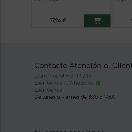
37,24 €
Contacta Atención al Clien
Llámanos al 672 11 02 15
Escríbenos al Whatsapp
Escríbenos
De lunes a viernes de 8:30 a 14:00