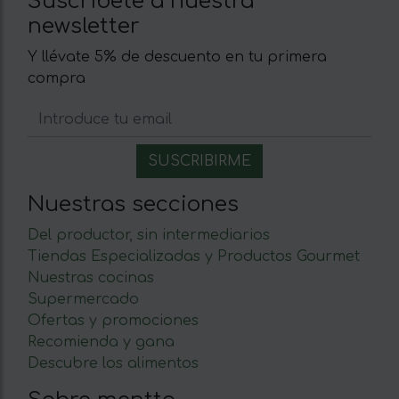
Suscríbete a nuestra
newsletter
Y llévate 5% de descuento en tu primera
compra
Nuestras secciones
Del productor, sin intermediarios
Tiendas Especializadas y Productos Gourmet
Nuestras cocinas
Supermercado
Ofertas y promociones
Recomienda y gana
Descubre los alimentos