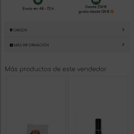
Desde 7,50 €
Envío en: 48 - 72 h
gratis desde 120 €
ORIGEN
MÁS INFORMACIÓN
Más productos de este vendedor