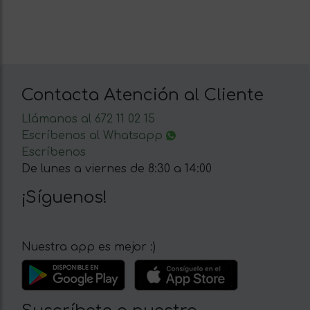
Contacta Atención al Cliente
Llámanos al 672 11 02 15
Escríbenos al Whatsapp
Escríbenos
De lunes a viernes de 8:30 a 14:00
¡Síguenos!
Nuestra app es mejor :)