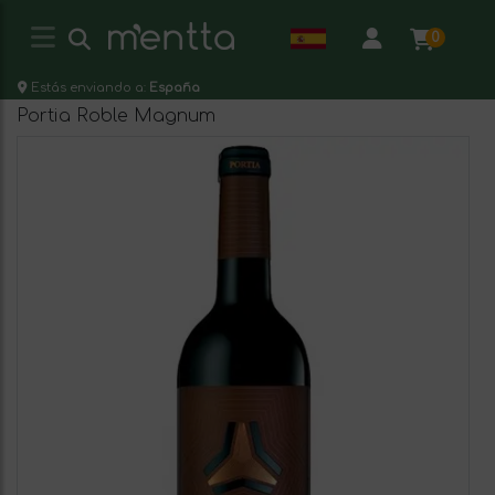
0
Estás enviando a:
España
Portia Roble Magnum