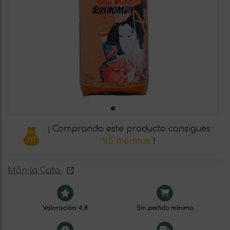
¡ Comprando este producto consigues
9.5 menttos
!
Món la Cata
Valoración: 4,8
Sin pedido mínimo