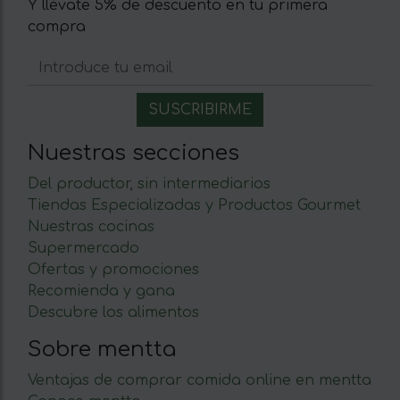
Y llévate 5% de descuento en tu primera
compra
Nuestras secciones
Del productor, sin intermediarios
Tiendas Especializadas y Productos Gourmet
Nuestras cocinas
Supermercado
Ofertas y promociones
Recomienda y gana
Descubre los alimentos
Sobre mentta
Ventajas de comprar comida online en mentta