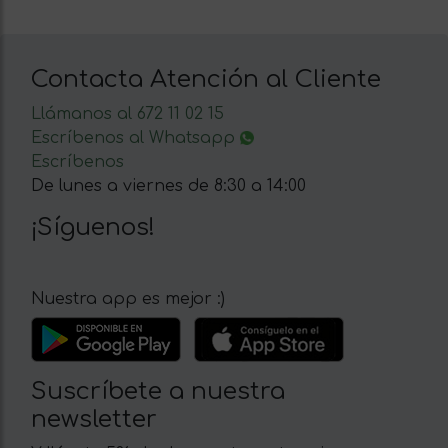
Contacta Atención al Cliente
Llámanos al 672 11 02 15
Escríbenos al Whatsapp
Escríbenos
De lunes a viernes de 8:30 a 14:00
¡Síguenos!
Nuestra app es mejor :)
Suscríbete a nuestra
newsletter