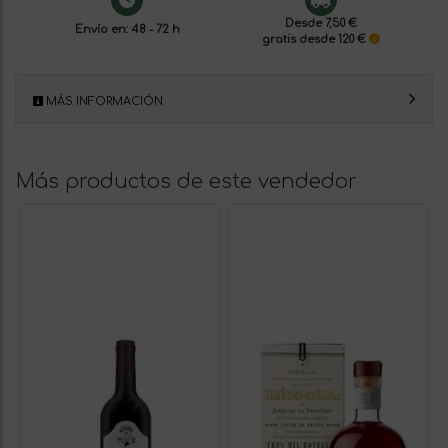
Desde 7,50 €
Envío en: 48 - 72 h
gratis desde 120 €
MÁS INFORMACIÓN
Más productos de este vendedor