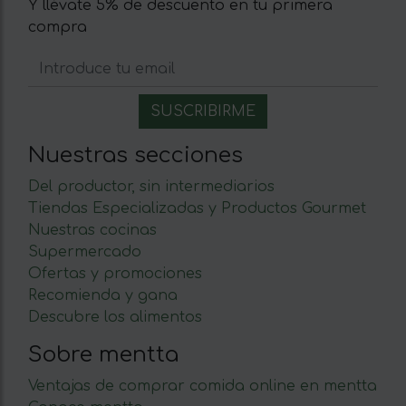
Y llévate 5% de descuento en tu primera
compra
Nuestras secciones
Del productor, sin intermediarios
Tiendas Especializadas y Productos Gourmet
Nuestras cocinas
Supermercado
Ofertas y promociones
Recomienda y gana
Descubre los alimentos
Sobre mentta
Ventajas de comprar comida online en mentta