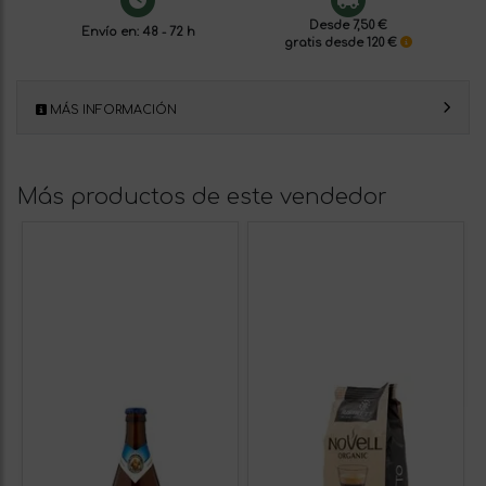
Desde 7,50 €
Envío en: 48 - 72 h
gratis desde 120 €
MÁS INFORMACIÓN
Más productos de este vendedor