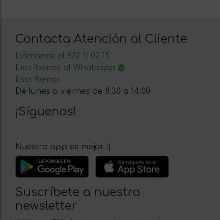
Contacta Atención al Cliente
Llámanos al 672 11 02 15
Escríbenos al Whatsapp
Escríbenos
De lunes a viernes de 8:30 a 14:00
¡Síguenos!
Nuestra app es mejor :)
Suscríbete a nuestra
newsletter