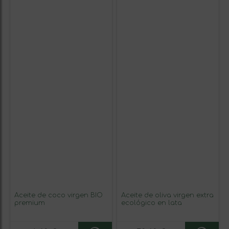
Aceite de coco virgen BIO
Aceite de oliva virgen extra
premium
ecológico en lata