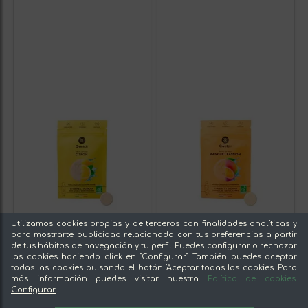
Utilizamos cookies propias y de terceros con finalidades analíticas y
para mostrarte publicidad relacionada con tus preferencias a partir
de tus hábitos de navegación y tu perfil. Puedes configurar o rechazar
las cookies haciendo click en "Configurar". También puedes aceptar
todas las cookies pulsando el botón "Aceptar todas las cookies. Para
más información puedes visitar nuestra
Política de cookies
.
Configurar