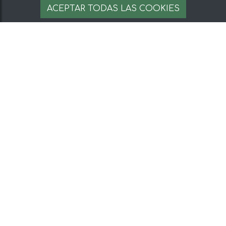
ACEPTAR TODAS LAS COOKIES