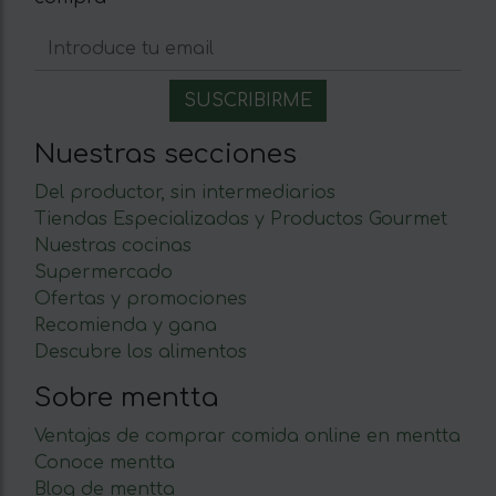
Nuestras secciones
Del productor, sin intermediarios
Tiendas Especializadas y Productos Gourmet
Nuestras cocinas
Supermercado
Ofertas y promociones
Recomienda y gana
Descubre los alimentos
Sobre mentta
Ventajas de comprar comida online en mentta
Conoce mentta
Blog de mentta