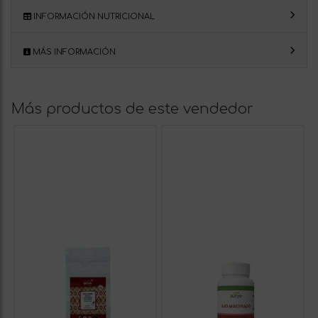
INFORMACIÓN NUTRICIONAL
MÁS INFORMACIÓN
Más productos de este vendedor