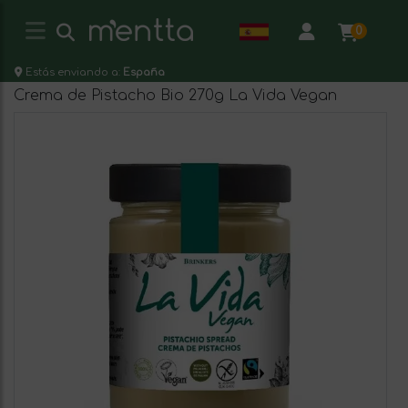
0
Estás enviando a:
España
Crema de Pistacho Bio 270g La Vida Vegan