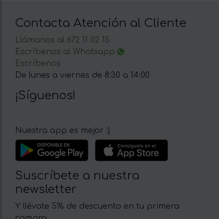
Contacta Atención al Cliente
Llámanos al 672 11 02 15
Escríbenos al Whatsapp
Escríbenos
De lunes a viernes de 8:30 a 14:00
¡Síguenos!
Nuestra app es mejor :)
Suscríbete a nuestra
newsletter
Y llévate 5% de descuento en tu primera
compra