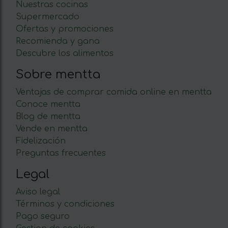
Nuestras cocinas
Supermercado
Ofertas y promociones
Recomienda y gana
Descubre los alimentos
Sobre mentta
Ventajas de comprar comida online en mentta
Conoce mentta
Blog de mentta
Vende en mentta
Fidelización
Preguntas frecuentes
Legal
Aviso legal
Términos y condiciones
Pago seguro