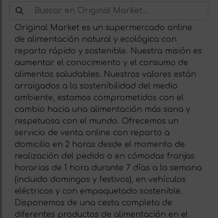
Original Market es un supermercado online
de alimentación natural y ecológica con
reparto rápido y sostenible. Nuestra misión es
aumentar el conocimiento y el consumo de
alimentos saludables. Nuestros valores están
arraigados a la sostenibilidad del medio
ambiente, estamos comprometidos con el
cambio hacia una alimentación más sana y
respetuosa con el mundo. Ofrecemos un
servicio de venta online con reparto a
domicilio en 2 horas desde el momento de
realización del pedido o en cómodas franjas
horarias de 1 hora durante 7 días a la semana
(incluido domingos y festivos), en vehículos
eléctricos y con empaquetado sostenible.
Disponemos de una cesta completa de
diferentes productos de alimentación en el