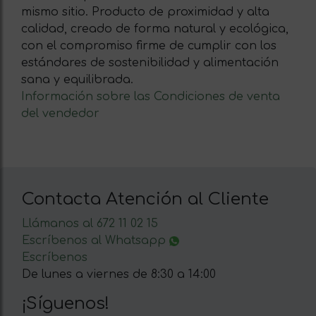
mismo sitio. Producto de proximidad y alta
calidad, creado de forma natural y ecológica,
con el compromiso firme de cumplir con los
estándares de sostenibilidad y alimentación
sana y equilibrada.
Información sobre las Condiciones de venta
del vendedor
Contacta Atención al Cliente
Llámanos al 672 11 02 15
Escríbenos al Whatsapp
Escríbenos
De lunes a viernes de 8:30 a 14:00
¡Síguenos!