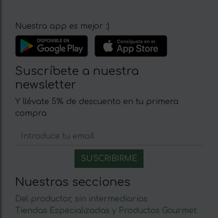
Nuestra app es mejor :)
Suscríbete a nuestra
newsletter
Y llévate 5% de descuento en tu primera
compra
Nuestras secciones
Del productor, sin intermediarios
Tiendas Especializadas y Productos Gourmet