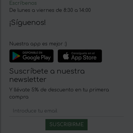
Escríbenos
De lunes a viernes de 8:30 a 14:00
¡Síguenos!
Nuestra app es mejor :)
Suscríbete a nuestra
newsletter
Y llévate 5% de descuento en tu primera
compra