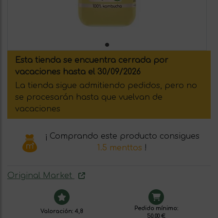
Esta tienda se encuentra cerrada por
vacaciones hasta el 30/09/2026
La tienda sigue admitiendo pedidos, pero no
se procesarán hasta que vuelvan de
vacaciones
¡ Comprando este producto consigues
1.5 menttos
!
Original Market
Pedido mínimo:
Valoración: 4,8
50,00 €