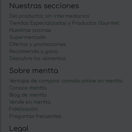
Nuestras secciones
Del productor, sin intermediarios
Tiendas Especializadas y Productos Gourmet
Nuestras cocinas
Supermercado
Ofertas y promociones
Recomienda y gana
Descubre los alimentos
Sobre mentta
Ventajas de comprar comida online en mentta
Conoce mentta
Blog de mentta
Vende en mentta
Fidelización
Preguntas frecuentes
Legal