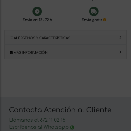
Envío en: 12 - 72 h
Envío gratis
ALÉRGENOS Y CARACTERÍSTICAS
MÁS INFORMACIÓN
Contacta Atención al Cliente
Llámanos al 672 11 02 15
Escríbenos al Whatsapp